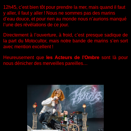
12h45, c’est bien tôt pour prendre la mer, mais quand il faut
y aller, il faut y aller ! Nous ne sommes pas des marins
d’eau douce, et pour rien au monde nous n’aurions manqué
l’une des révélations de ce jour.
Directement à l’ouverture, à froid, c’est presque sadique de
la part du Motocultor, mais notre bande de marins s’en sort
avec mention excellent !
Heureusement que
les Acteurs de l’Ombre
sont là pour
nous dénicher des merveilles pareilles…